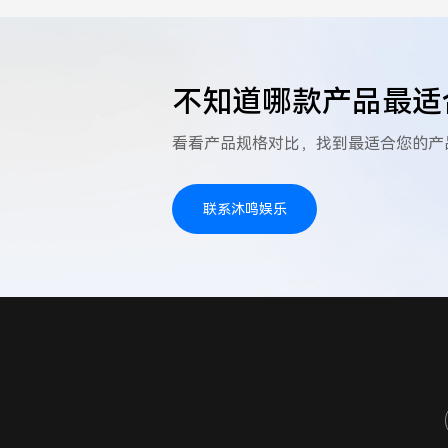
不知道哪款产品最适
看看产品规格对比，找到最适合您的产
联系沐鸣娱乐