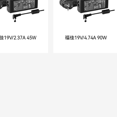
佳19V/2.37A 45W
福佳19V/4.74A 90W