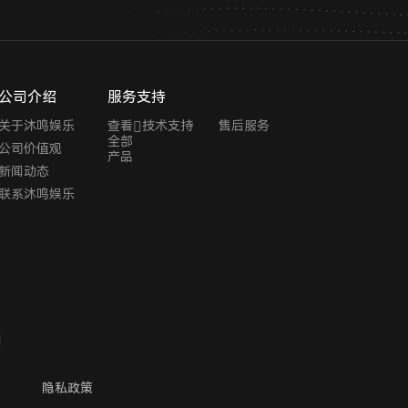
公司介绍
服务支持
关于沐鸣娱乐
查看
技术支持
售后服务
全部
公司价值观
产品
新闻动态
联系沐鸣娱乐
网
隐私政策