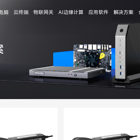
电脑
云终端
物联网关
AI边缘计算
应用软件
解决方案
案