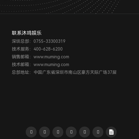
联系沐鸣娱乐
深圳总部：0755-33300319
技术服务：400-628-6200
销售邮箱：www.muming.com
技术邮箱：www.muming.com
总部地址：中国广东省深圳市南山区豪方天际广场37层