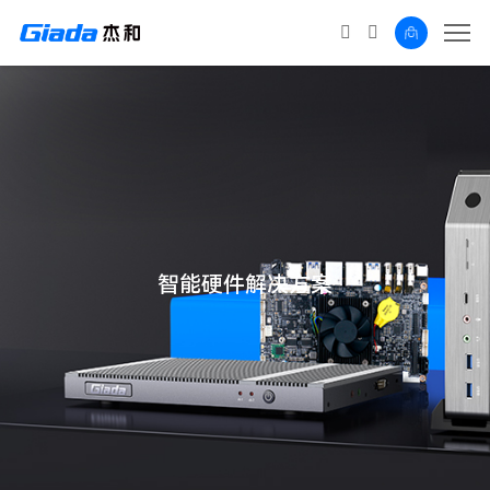
智能硬件解决方案