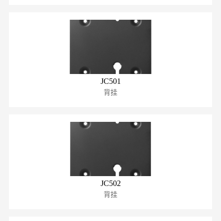
JC501
背挂
JC502
背挂