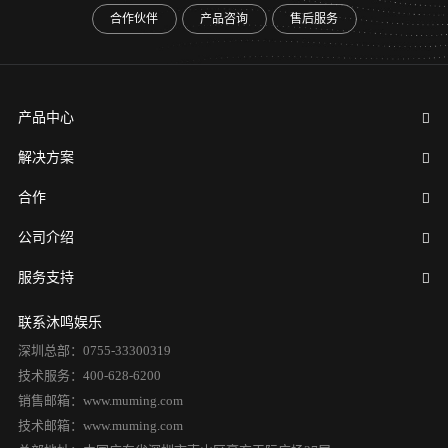
合作伙伴
产品咨询
售后服务
产品中心
解决方案
合作
公司介绍
服务支持
联系沐鸣娱乐
深圳总部：0755-33300319
技术服务：400-628-6200
销售邮箱：www.muming.com
技术邮箱：www.muming.com