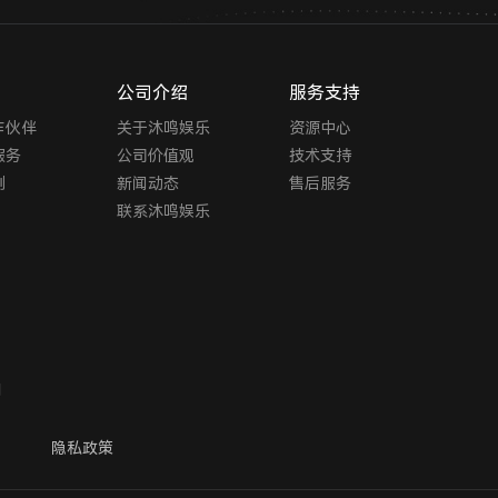
公司介绍
服务支持
作伙伴
关于沐鸣娱乐
资源中心
服务
公司价值观
技术支持
例
新闻动态
售后服务
联系沐鸣娱乐
网
隐私政策