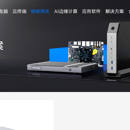
电脑
云终端
物联网关
AI边缘计算
应用软件
解决方案
案