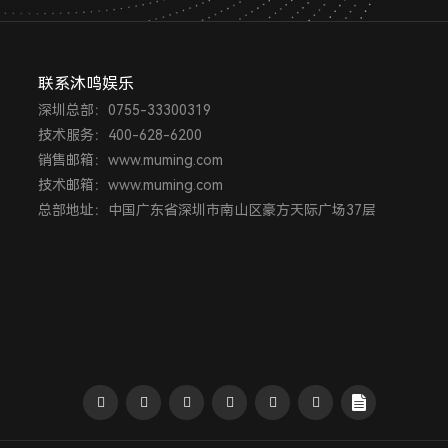
联系沐鸣娱乐
深圳总部：0755-33300319
技术服务：400-628-6200
销售邮箱：www.muming.com
技术邮箱：www.muming.com
总部地址：中国广东省深圳市南山区豪方天际广场37层