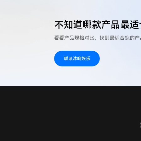
不知道哪款产品最适
看看产品规格对比，找到最适合您的产
联系沐鸣娱乐