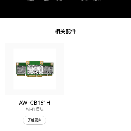
相关配件
AW-CB161H
Wi-Fi模块
了解更多