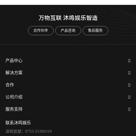
万物互联 沐鸣娱乐智造
合作伙伴
产品咨询
售后服务
产品中心
解决方案
合作
公司介绍
服务支持
联系沐鸣娱乐
深圳总部：0755-33300319